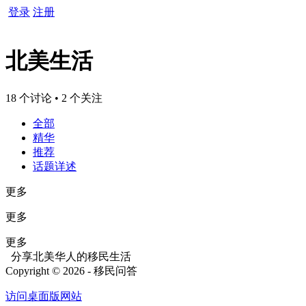
登录
注册
北美生活
18 个讨论 • 2 个关注
全部
精华
推荐
话题详述
更多
更多
更多
分享北美华人的移民生活
Copyright © 2026 - 移民问答
访问桌面版网站