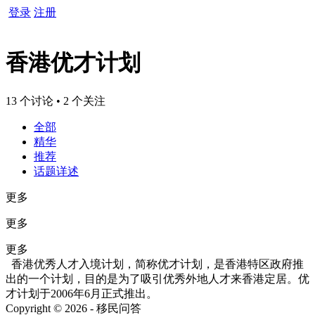
登录
注册
香港优才计划
13 个讨论 • 2 个关注
全部
精华
推荐
话题详述
更多
更多
更多
香港优秀人才入境计划，简称优才计划，是香港特区政府推
出的一个计划，目的是为了吸引优秀外地人才来香港定居。优
才计划于2006年6月正式推出。
Copyright © 2026 - 移民问答